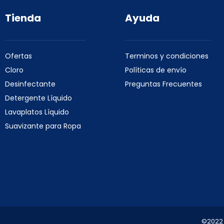
Tienda
Ayuda
Ofertas
Terminos y condiciones
Cloro
Políticas de envío
Desinfectante
Preguntas Frecuentes
Detergente Líquido
Lavaplatos Líquido
Suavizante para Ropa
©2022 