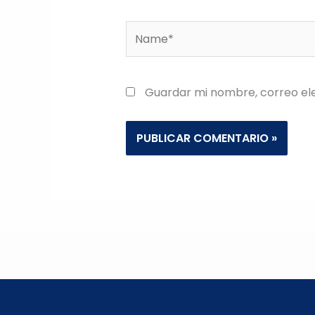
Name*
Guardar mi nombre, correo ele