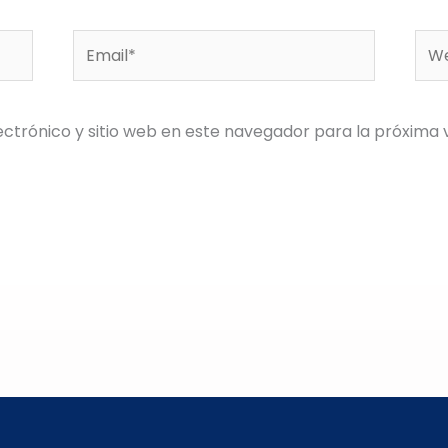
Email*
We
ctrónico y sitio web en este navegador para la próxima 