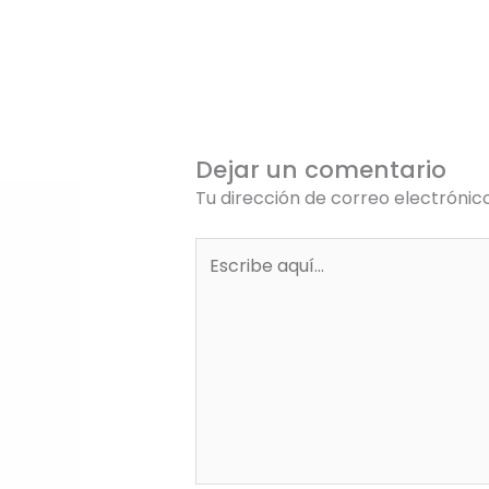
Dejar un comentario
Tu dirección de correo electrónic
Escribe
aquí...