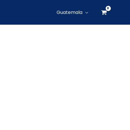
Guatemala
Buscar