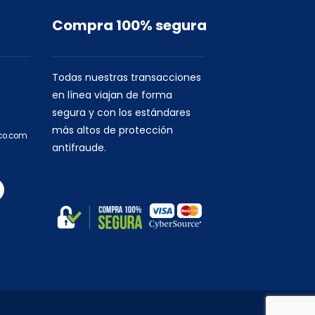
Compra 100% segura
Todas nuestras transacciones
en línea viajan de forma
segura y con los estándares
más altos de protección
co.com
antifraude.