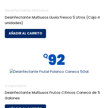
Desinfectante Multiusos
Desinfectante Multiusos Lluvia Fresca 5 Litros (Caja 4
unidades)
AÑADIR AL CARRITO
92
Q
Corporativo
Desinfectante Multiusos Frutos Cítricos Caneca de 5
Galones