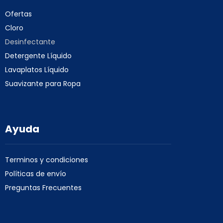
Ofertas
Cloro
Desinfectante
Detergente Líquido
Lavaplatos Líquido
Suavizante para Ropa
Ayuda
Terminos y condiciones
Políticas de envío
Preguntas Frecuentes