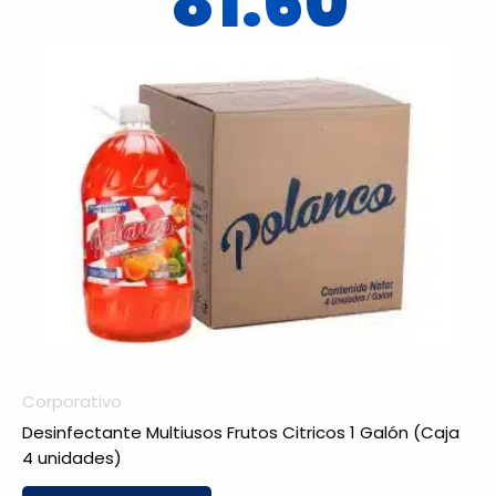
81.60
Corporativo
Desinfectante Multiusos Frutos Citricos 1 Galón (Caja
4 unidades)