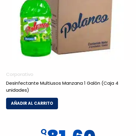
Corporativo
Desinfectante Multiusos Manzana 1 Galón (Caja 4
unidades)
AÑADIR AL CARRITO
Q