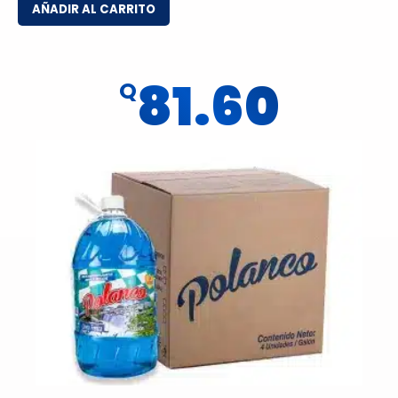
AÑADIR AL CARRITO
81.60
Q