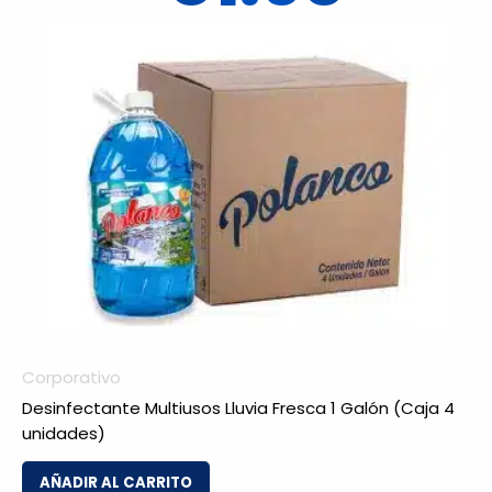
Corporativo
Desinfectante Multiusos Lluvia Fresca 1 Galón (Caja 4
unidades)
AÑADIR AL CARRITO