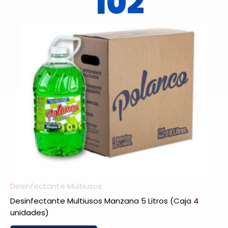
102
Desinfectante Multiusos
Desinfectante Multiusos Manzana 5 Litros (Caja 4
unidades)