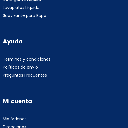
Lavaplatos Líquido
Suavizante para Ropa
Ayuda
Terminos y condiciones
Políticas de envío
Preguntas Frecuentes
Mi cuenta
Mis órdenes
Direcciones