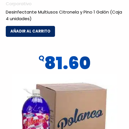
Corporativo
Desinfectante Multiusos Citronela y Pino 1 Galón (Caja
4 unidades)
AÑADIR AL CARRITO
81.60
Q