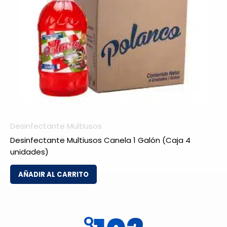
Desinfectante Multiusos
Desinfectante Multiusos Canela 1 Galón (Caja 4
unidades)
AÑADIR AL CARRITO
Q