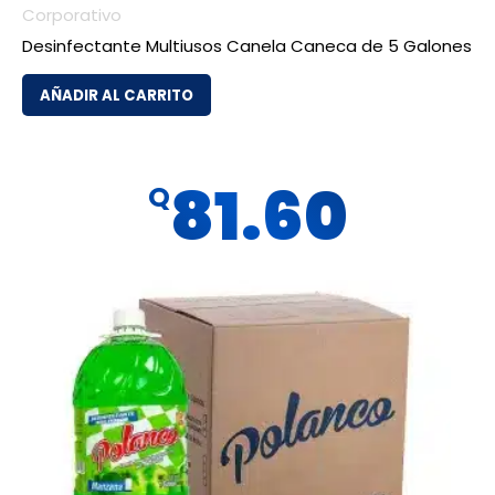
Corporativo
Desinfectante Multiusos Canela Caneca de 5 Galones
AÑADIR AL CARRITO
81.60
Q