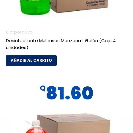
Corporativo
Desinfectante Multiusos Manzana 1 Galón (Caja 4
unidades)
AÑADIR AL CARRITO
81.60
Q