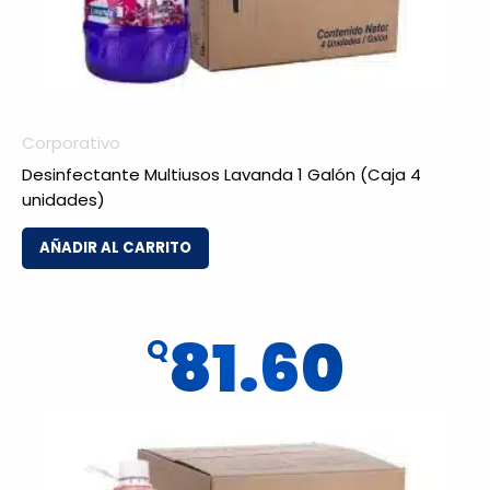
Corporativo
Desinfectante Multiusos Lavanda 1 Galón (Caja 4
unidades)
AÑADIR AL CARRITO
81.60
Q