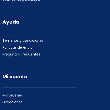
Ayuda
Terminos y condiciones
Políticas de envío
Preguntas Frecuentes
Mi cuenta
Mis órdenes
Direcciones