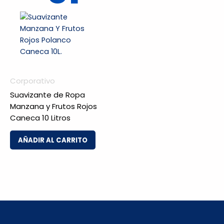
Corporativo
Suavizante de Ropa
Manzana y Frutos Rojos
Caneca 10 Litros
AÑADIR AL CARRITO