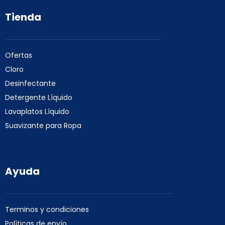
Tienda
Ofertas
Cloro
Desinfectante
Detergente Líquido
Lavaplatos Líquido
Suavizante para Ropa
Ayuda
Terminos y condiciones
Políticas de envío