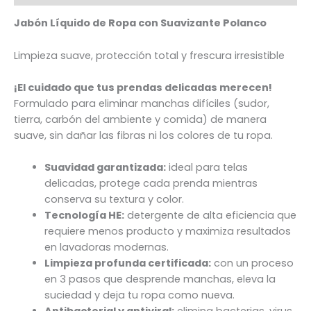
Jabón Líquido de Ropa con Suavizante Polanco
Limpieza suave, protección total y frescura irresistible
¡El cuidado que tus prendas delicadas merecen!
Formulado para eliminar manchas difíciles (sudor,
tierra, carbón del ambiente y comida) de manera
suave, sin dañar las fibras ni los colores de tu ropa.
Suavidad garantizada:
ideal para telas
delicadas, protege cada prenda mientras
conserva su textura y color.
Tecnología HE:
detergente de alta eficiencia que
requiere menos producto y maximiza resultados
en lavadoras modernas.
Limpieza profunda certificada:
con un proceso
en 3 pasos que desprende manchas, eleva la
suciedad y deja tu ropa como nueva.