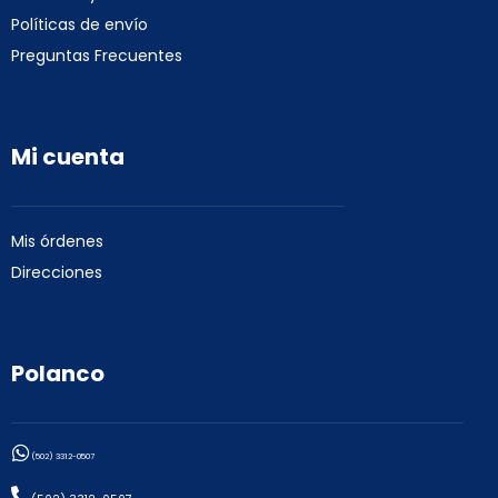
Políticas de envío
Preguntas Frecuentes
Mi cuenta
Mis órdenes
Direcciones
Polanco
(502) 3312-0507