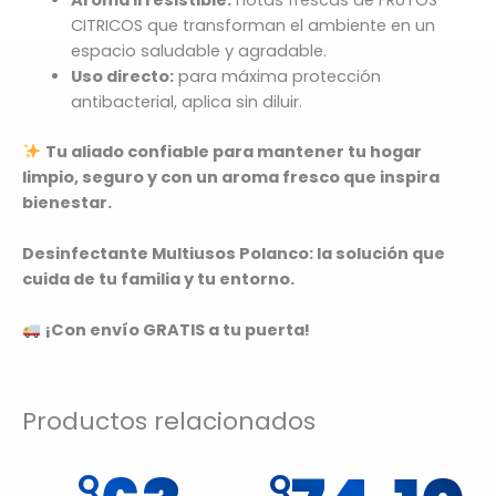
CITRICOS que transforman el ambiente en un
espacio saludable y agradable.
Uso directo:
para máxima protección
antibacterial, aplica sin diluir.
Tu aliado confiable para mantener tu hogar
limpio, seguro y con un aroma fresco que inspira
bienestar.
Desinfectante Multiusos Polanco: la solución que
cuida de tu familia y tu entorno.
¡Con envío GRATIS a tu puerta!
Productos relacionados
Q
Q