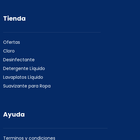
Tienda
Ofertas
Cloro
Desinfectante
Detergente Líquido
Lavaplatos Líquido
Suavizante para Ropa
Ayuda
Terminos y condiciones